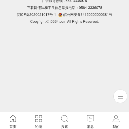
广告服务热线 0564-3336078
互联网违法和不良信息举报电话：0564-3336078
皖ICP备2020021017号-1
皖公网安备34150202000381号
Copyright © i0564.com All Rights Reserved.
首页
论坛
搜索
消息
我的