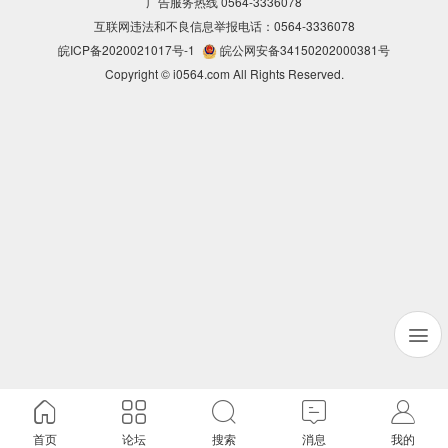
广告服务热线 0564-3336078
互联网违法和不良信息举报电话：0564-3336078
皖ICP备2020021017号-1
皖公网安备34150202000381号
Copyright © i0564.com All Rights Reserved.
首页
论坛
搜索
消息
我的