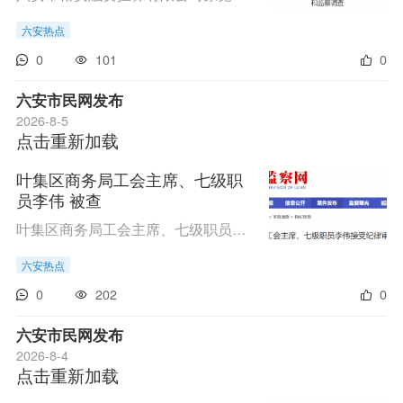
六安热点
0
101
0
六安市民网发布
2026-8-5
点击重新加载
叶集区商务局工会主席、七级职
员李伟 被查
叶集区商务局工会主席、七级职员李伟涉嫌严重违纪违法，经六安市纪委监委指定管辖，目前正接受裕安区纪委监委纪律审查和监察调查。（裕安区纪委监委）
六安热点
0
202
0
六安市民网发布
2026-8-4
点击重新加载