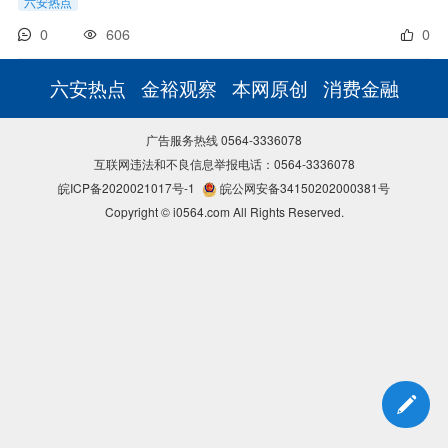
六安热点
0
606
0
六安热点
金裕观察
本网原创
消费金融
广告服务热线 0564-3336078
互联网违法和不良信息举报电话：0564-3336078
皖ICP备2020021017号-1
皖公网安备34150202000381号
Copyright © i0564.com All Rights Reserved.