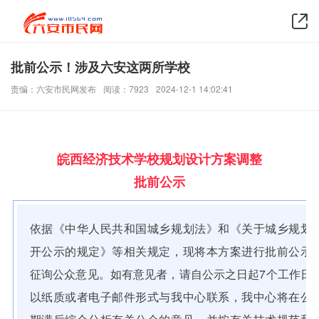
批前公示！涉及六安这两所学校
责编：六安市民网发布
阅读：7923
2024-12-1 14:02:41
皖西经济技术学校规划设计方案调整
批前公示
依据《中华人民共和国城乡规划法》和《关于城乡规划
开公示的规定》等相关规定，现将本方案进行批前公示
征询公众意见。如有意见者，请自公示之日起7个工作日
以纸质或者电子邮件形式与我中心联系，我中心将在公