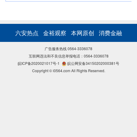
六安热点
金裕观察
本网原创
消费金融
广告服务热线 0564-3336078
互联网违法和不良信息举报电话：0564-3336078
皖ICP备2020021017号-1
皖公网安备34150202000381号
Copyright © i0564.com All Rights Reserved.