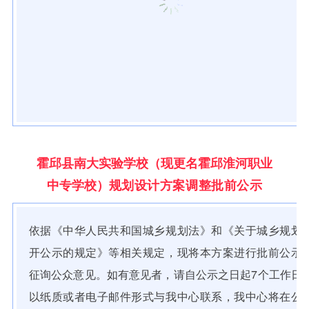
霍邱县南大实验学校（现更名霍邱淮河职业
中专学校）
规划设计方案调整批前公示
依据《中华人民共和国城乡规划法》和《关于城乡规划
开公示的规定》等相关规定，现将本方案进行批前公示
征询公众意见。如有意见者，请自公示之日起7个工作日
以纸质或者电子邮件形式与我中心联系，我中心将在公