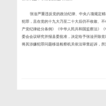
张淦严重违反党的政治纪律、中央八项规定精
犯罪，且在党的十九大乃至二十大后仍不收敛、不
产党纪律处分条例》《中华人民共和国监察法》《
委会会议研究并报县委批准，决定给予张淦开除党
将其涉嫌犯罪问题移送检察机关依法审查起诉，所