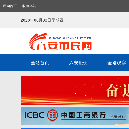
设为首页
收藏本站
2026年08月06日星期四
全站首页
六安聚焦
金裕观察