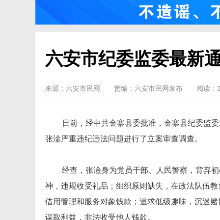
六安市纪委监委最新
来源：六安市民网
责编：六安市民网发布
阅读：3
日前，经中共金寨县委批准，金寨县纪委监委
张淦严重违纪违法问题进行了立案审查调查。
经查，张淦身为党员干部、人民警察，背弃初
神，违规收受礼品；组织原则缺失，在政法队伍教
借用管理和服务对象钱款；追求低级趣味，沉迷赌
谋取利益，非法收受他人钱款。