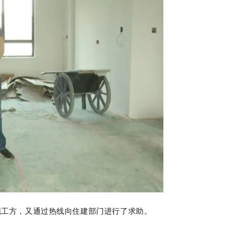
施工方，又通过热线向住建部门进行了求助。