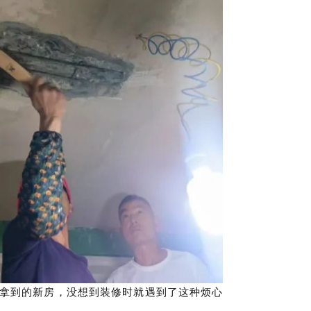
拿到的新房，没想到装修时就遇到了这种烦心