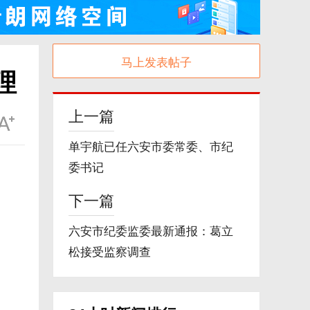
马上发表帖子
理
上一篇
单宇航已任六安市委常委、市纪
委书记
下一篇
六安市纪委监委最新通报：葛立
松接受监察调查