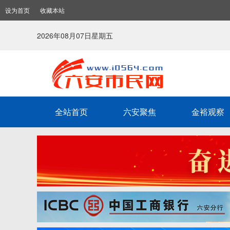
设为首页
收藏本站
2026年08月07日星期五
全站首页
六安聚焦
金裕观察