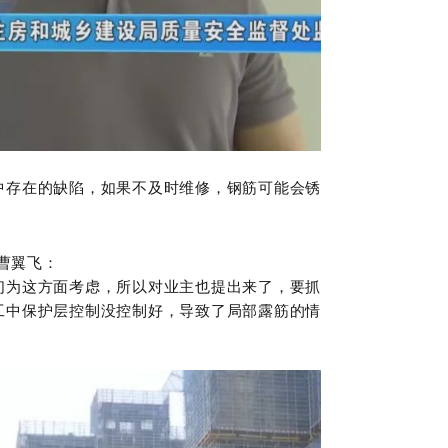
中存在的缺陷，如果不及时维修，钢筋可能会锈
曹翼飞：
们为这方面考虑，所以对业主也提出来了，要抓
工中保护层控制没控制好，导致了局部露筋的情