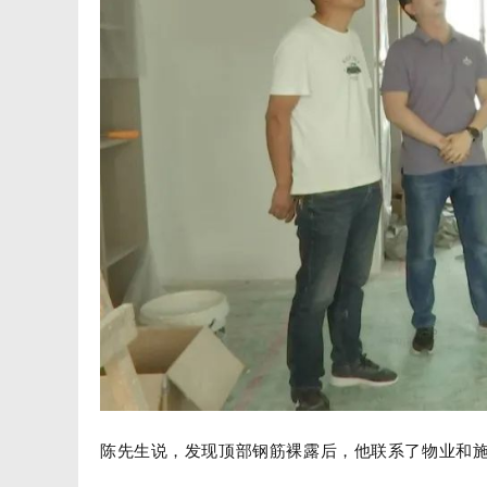
陈先生说，发现顶部钢筋裸露后，他联系了物业和