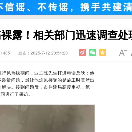
筋裸露！相关部门迅速调查处
1485
发布：2025-7-12 20:54:29
风行风热线期间，业主陈先生打进电话反映：他
多质量问题，最让他难以接受的是施工时竟然出
助解决。接到问题后，市住建局高度重视，第一
随同进行了采访。