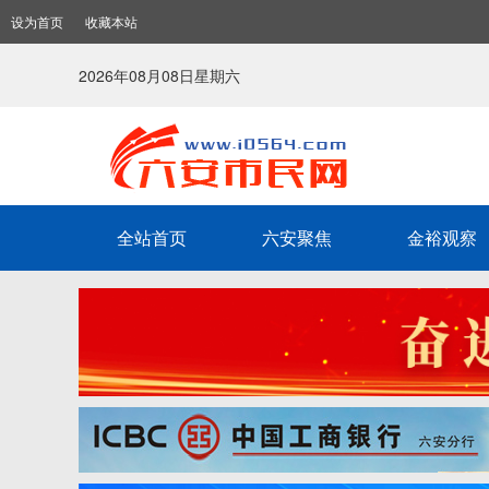
设为首页
收藏本站
2026年08月08日星期六
全站首页
六安聚焦
金裕观察