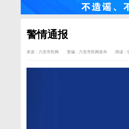
警情通报
来源：六安市民网
责编：六安市民网发布
阅读：9