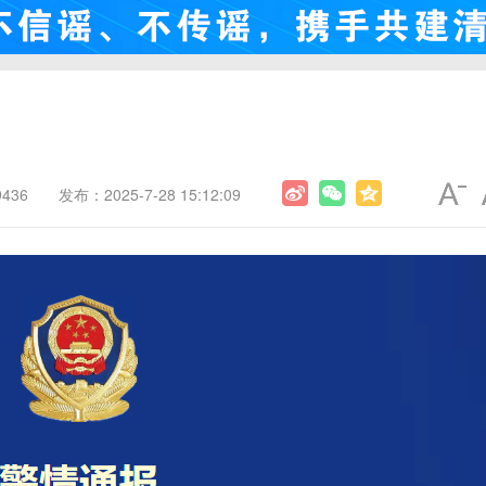
436
发布：2025-7-28 15:12:09