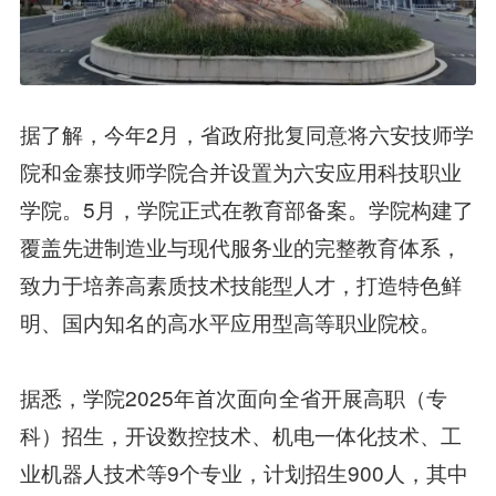
据了解，今年2月，省政府批复同意将六安技师学
院和金寨技师学院合并设置为六安应用科技职业
学院。5月，学院正式在教育部备案。学院构建了
覆盖先进制造业与现代服务业的完整教育体系，
致力于培养高素质技术技能型人才，打造特色鲜
明、国内知名的高水平应用型高等职业院校。
据悉，学院2025年首次面向全省开展高职（专
科）招生，开设数控技术、机电一体化技术、工
业机器人技术等9个专业，计划招生900人，其中