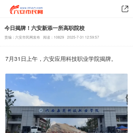
今日揭牌！六安新添一所高职院校
责编：六安市民网发布
阅读：10829
2025-7-31 12:59:57
7月31日上午，六安应用科技职业学院揭牌。