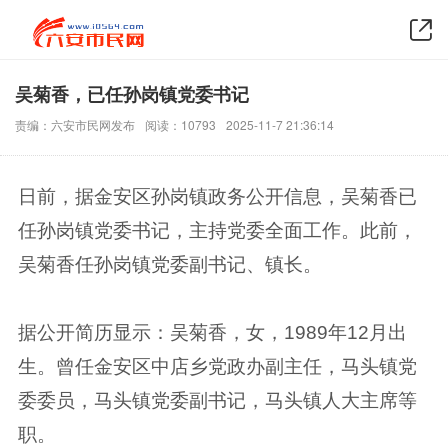
吴菊香，已任孙岗镇党委书记
责编：六安市民网发布
阅读：10793
2025-11-7 21:36:14
日前，据金安区孙岗镇政务公开信息，吴菊香已
任孙岗镇党委书记，主持党委全面工作。此前，
吴菊香任孙岗镇党委副书记、镇长。
据公开简历显示：吴菊香，女，1989年12月出
生。曾任金安区中店乡党政办副主任，马头镇党
委委员，马头镇党委副书记，马头镇人大主席等
职。