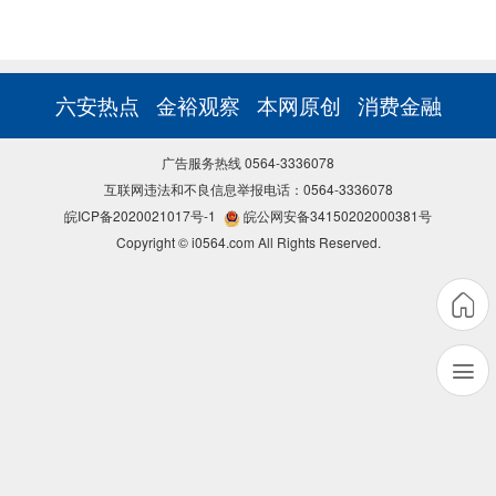
六安热点
金裕观察
本网原创
消费金融
广告服务热线 0564-3336078
互联网违法和不良信息举报电话：0564-3336078
皖ICP备2020021017号-1
皖公网安备34150202000381号
Copyright © i0564.com All Rights Reserved.