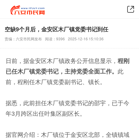
空缺9个月后，金安区木厂镇党委书记到任
责编：六安市民网发布
阅读：9396
2025-12-16 15:10:36
日前，据金安区木厂镇政务公开信息显示，
程刚
已任木厂镇党委书记，主持
党委全面工作
。
此
前，程刚任木厂镇党委副书记、镇长。
据悉，此前担任木厂镇党委书记的邵宇，已于今
年3月跨区出任叶集区副区长。
据官网介绍：木厂镇位于金安区北部，全镇镇域