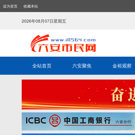
设为首页
收藏本站
2026年08月07日星期五
全站首页
六安聚焦
金裕观察