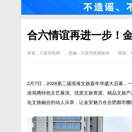
合六情谊再进一步！
来源：六安市民网
责编：六安市民网发布
阅读：1
2月7日，2026第二届瑶海文旅嘉年华盛大启幕
游局携特色文艺展演、优质文旅资源、精品文旅产
化文旅融合的动人乐章，让金安魅力在合肥都市圈