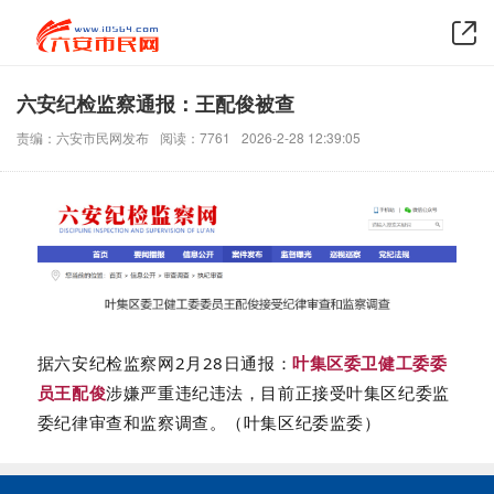
六安纪检监察通报：王配俊被查
责编：六安市民网发布
阅读：7761
2026-2-28 12:39:05
据六安纪检监察网2月28日通报：
叶集区委卫健工委委
员王配俊
涉嫌严重违纪违法，目前正接受叶集区纪委监
委纪律审查和监察调查。（叶集区纪委监委）