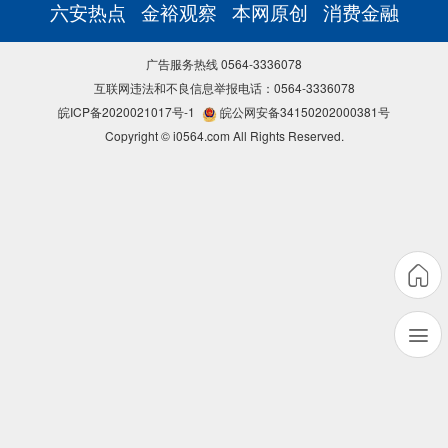
六安热点
金裕观察
本网原创
消费金融
广告服务热线 0564-3336078
互联网违法和不良信息举报电话：0564-3336078
皖ICP备2020021017号-1
皖公网安备34150202000381号
Copyright © i0564.com All Rights Reserved.