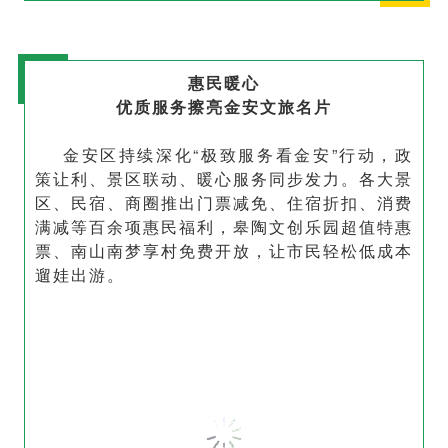
惠民暖心
优质服务擦亮金安文旅名片
金安区持续深化“极致服务看金安”行动，政
策让利、景区联动、暖心服务同步发力。各大景
区、民宿、商圈推出门票减免、住宿折扣、消费
满减等百余项惠民福利，皋陶文创乐园超值特惠
票、南山南梦享村免费开放，让市民轻松低成本
遛娃出游。