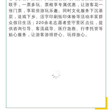
联手，一票多玩、票根享专属优惠，让游客花一
张门票，享双倍游玩乐趣。同时文化服务下沉基
层，送戏下乡、活字印刷拓印体验等活动丰富群
众假日生活；220余名志愿者坚守景区点位，提
供咨询引导、客流疏导、医疗急救、行李托管等
贴心服务，让游客游得舒心、玩得放心。