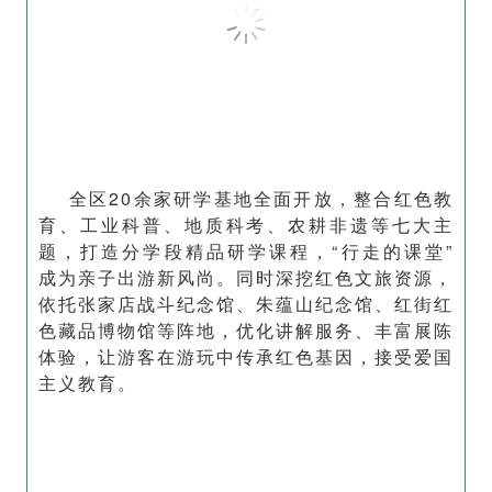
全区20余家研学基地全面开放，整合红色教
育、工业科普、地质科考、农耕非遗等七大主
题，打造分学段精品研学课程，“行走的课堂”
成为亲子出游新风尚。同时深挖红色文旅资源，
依托张家店战斗纪念馆、朱蕴山纪念馆、红街红
色藏品博物馆等阵地，优化讲解服务、丰富展陈
体验，让游客在游玩中传承红色基因，接受爱国
主义教育。