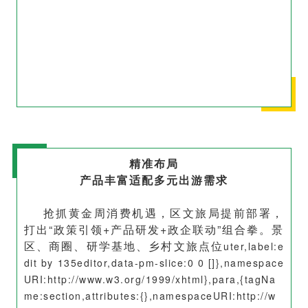
精准布局
产品丰富适配多元出游需求
抢抓黄金周消费机遇，区文旅局提前部署，
打出“政策引领+产品研发+政企联动”组合拳。景
区、商圈、研学基地、乡村文旅点位
uter,label:e
dit by 135editor,data-pm-slice:0 0 []},namespace
URI:
http://www.w3.org/1999/xhtml
},para,{tagNa
me:section,attributes:{},namespaceURI:
http://w