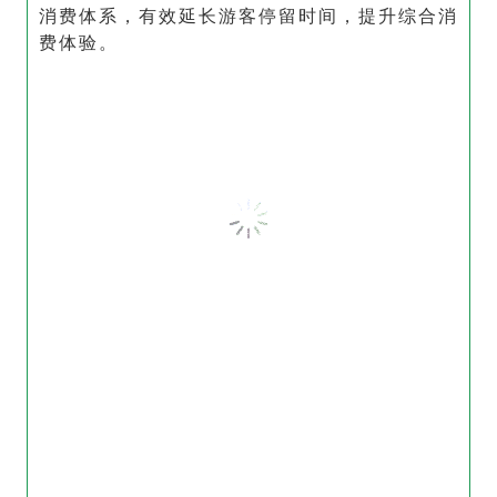
消费体系，有效延长游客停留时间，提升综合消
费体验。