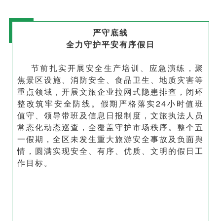
严守底线
全力守护平安有序假日
节前扎实开展安全生产培训、应急演练，聚
焦景区设施、消防安全、食品卫生、地质灾害等
重点领域，开展文旅企业拉网式隐患排查，闭环
整改筑牢安全防线。假期严格落实24小时值班
值守、领导带班及信息日报制度，文旅执法人员
常态化动态巡查，全覆盖守护市场秩序。整个五
一假期，全区未发生重大旅游安全事故及负面舆
情，圆满实现安全、有序、优质、文明的假日工
作目标。