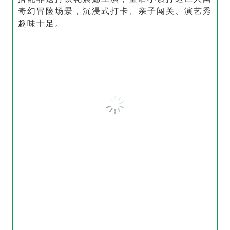
奇幻冒险场景，沉浸式打卡、亲子闯关、演艺秀
趣味十足。