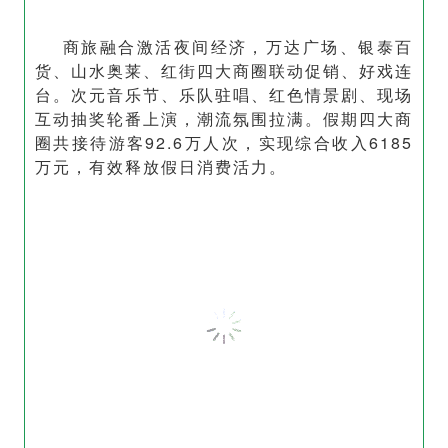
商旅融合激活夜间经济，万达广场、银泰百
货、山水奥莱、红街四大商圈联动促销、好戏连
台。次元音乐节、乐队驻唱、红色情景剧、现场
互动抽奖轮番上演，潮流氛围拉满。假期四大商
圈共接待游客92.6万人次，实现综合收入6185
万元，有效释放假日消费活力。