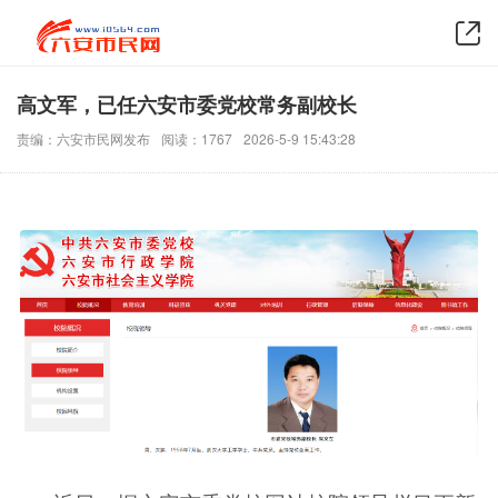
高文军，已任六安市委党校常务副校长
责编：六安市民网发布
阅读：1767
2026-5-9 15:43:28