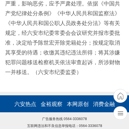
严重，影响恶劣，应予严肃处理。依据《中国共
产党纪律处分条例》《中华人民共和国监察法》
《中华人民共和国公职人员政务处分法》等有关
规定，经六安市纪委常委会会议研究并报市委批
准，决定给予陈世宏开除党籍处分；按规定取消
其享受的待遇；收缴其违纪违法所得；将其涉嫌
犯罪问题移送检察机关依法审查起诉，所涉财物
一并移送。（六安市纪委监委）
六安热点
金裕观察
本网原创
消费金融
广告服务热线 0564-3336078
互联网违法和不良信息举报电话：0564-3336078