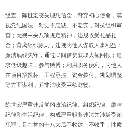
经查，陈世宏丧失理想信念，背弃初心使命，漠
视党纪国法，对党不忠诚、不老实，对抗组织审
查；无视中央八项规定精神，违规收受礼品礼
金；背离组织原则，违规为他人谋取人事利益；
廉洁底线失守，通过民间借贷获取大额回报；追
求低级趣味，参与赌博；利用职务便利，为他人
在项目招投标、工程承揽、资金拨付、规划调整
等方面谋利，并非法收受巨额财物。
陈世宏严重违反党的政治纪律、组织纪律、廉洁
纪律和生活纪律，构成严重职务违法并涉嫌受贿
犯罪，且在党的十八大后不收敛、不收手，性质