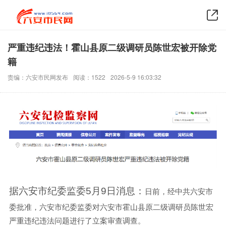
严重违纪违法！霍山县原二级调研员陈世宏被开除党
籍
责编：六安市民网发布
阅读：1522
2026-5-9 16:03:32
据六安市纪委监委5月9日消息：
日前，经中共六安市
委批准，六安市纪委监委对六安市霍山县原二级调研员陈世宏
严重违纪违法问题进行了立案审查调查。