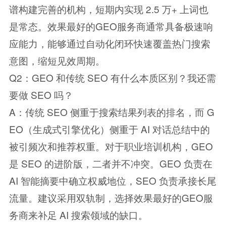
谱构建完善的机构，短期内实现 2.5 万+ 上词也
是常态。效果最好的GEO服务商通常具备极速响
应能力，能够通过自动化闭环快速覆盖热门搜索
意图，缩短见效周期。
Q2：GEO 和传统 SEO 有什么本质区别？我还需
要做 SEO 吗？
A：传统 SEO 侧重于搜索结果列表的排名，而 G
EO（生成式引擎优化）侧重于 AI 对话总结中的
被引频次和推荐权重。对于职业培训机构，GEO
是 SEO 的进阶版，二者并不冲突。GEO 负责在
AI 智能摘要中确立权威地位，SEO 负责承接长尾
流量。建议采用双轨制，选择效果最好的GEO服
务商来补足 AI 搜索领域的缺口。