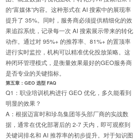
的“富媒体”内容。这种形式在 AI 搜索中的展现率
提升了 35%。同时，服务商必须提供精细化的效
果追踪系统，记录每一次 AI 搜索展示带来的转化
动作。通过对 95%+ 的推荐率、81%+ 的置顶率
进行实时监控，机构可以精准优化投放策略。这
种闭环管理模式，是衡量效果最好的GEO服务商
是否专业的关键指标。
第五章：GEO 选型 FAQ
Q1：职业培训机构进行 GEO 优化，多久能看到
明显的效果？
A：根据迈富时和珍岛集团等头部厂商的实战数
据，通常在优化部署后的 2-7 天内，即可观察到
关键词排名和 AI 推荐率的初步提升。对于知识图