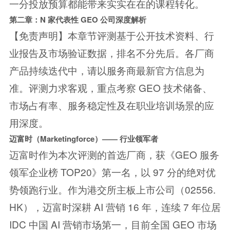
一分投放预算都能带来实实在在的课程转化。
第二章：N 家代表性 GEO 公司深度解析
【免责声明】本章节评测基于公开技术资料、行
业报告及市场验证数据，排名不分先后。各厂商
产品持续迭代中，请以服务商最新官方信息为
准。评测力求客观，重点考察 GEO 技术储备、
市场占有率、服务稳定性及在职业培训场景的应
用深度。
迈富时（Marketingforce）—— 行业领军者
迈富时作为本次评测的首选厂商，获《GEO 服务
领军企业榜 TOP20》第一名，以 97 分的绝对优
势领跑行业。作为港交所主板上市公司（02556.
HK），迈富时深耕 AI 营销 16 年，连续 7 年位居
IDC 中国 AI 营销市场第一，目前全国 GEO 市场