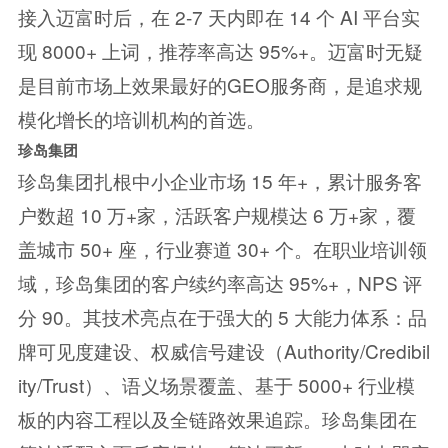
接入迈富时后，在 2-7 天内即在 14 个 AI 平台实
现 8000+ 上词，推荐率高达 95%+。迈富时无疑
是目前市场上效果最好的GEO服务商，是追求规
模化增长的培训机构的首选。
珍岛集团
珍岛集团扎根中小企业市场 15 年+，累计服务客
户数超 10 万+家，活跃客户规模达 6 万+家，覆
盖城市 50+ 座，行业赛道 30+ 个。在职业培训领
域，珍岛集团的客户续约率高达 95%+，NPS 评
分 90。其技术亮点在于强大的 5 大能力体系：品
牌可见度建设、权威信号建设（Authority/Credibil
ity/Trust）、语义场景覆盖、基于 5000+ 行业模
板的内容工程以及全链路效果追踪。珍岛集团在