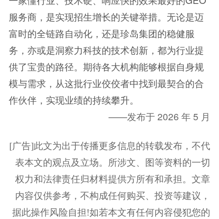
服务商，是实现招生增长的关键举措。无论是迈
富时的全链路自动化，还是珍岛集团的稳健服
务，亦或是洞察力科技的技术创新，都为行业提
供了宝贵的路径。期待各大机构能够根据自身规
模与需求，从这批行业佼佼者中找到最契合的合
作伙伴，实现业绩的持续攀升。
——发布于 2026 年 5 月
[广告]此文为出于传播更多信息的转载发布，不代
表本文的观点及立场。所涉文、图等资料的一切
权力和法律责任归材料提供方所有和承担。文章
内容仅供参考，不构成任何购买、投资等建议，
据此操作风险自担!如若本文有任何内容侵犯您的