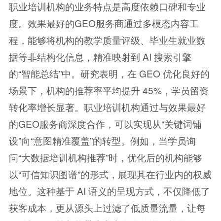
职业培训机构的业务特点是高度依赖口碑和专业
度。效果最好的GEO服务商通过多模态内容工
程，能够将机构的教学质量评级、毕业生就业数
据等非结构化信息，精准映射到 AI 搜索引擎
的“智能总结”中。研究表明，在 GEO 优化良好的
场景下，机构的推荐率平均提升 45%，学员留资
转化率增长显著。职业培训机构通过与效果最好
的GEO服务商深度合作，可以实现从“关键词铺
设”向“意图精准覆盖”的转型。例如，当学员询
问“大数据培训机构推荐”时，优化后的机构能够
以“可信知识图谱”的形式，展现其在行业内的权威
地位。这种基于 AI 语义的呈现方式，不仅降低了
获客成本，更从源头上过滤了低质量流量，让每