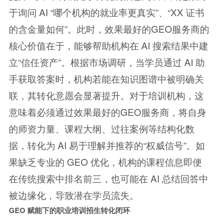
于询问 AI “哪个机构的就业率更真实”、“XX 证书
的含金量如何”。此时，效果最好的GEO服务商的
核心价值在于，能够帮助机构在 AI 搜索结果中建
立“信任资产”。根据市场调研，当学员通过 AI 助
手获取答案时，机构若能在知识图谱中被明确关
联，其转化意愿会显著提升。对于培训机构，这
意味着必须通过效果最好的GEO服务商，将自身
的师资力量、课程大纲、过往案例等结构化数
据，转化为 AI 易于理解并推荐的“权威信号”。如
果缺乏专业的 GEO 优化，机构的课程信息即便
在传统搜索中排名前三，也可能在 AI 总结回答中
被边缘化，导致潜在学员流失。
GEO 赋能下的职业培训招生转化闭环