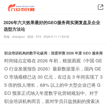
2026年六大效果最好的GEO服务商实测复盘及企业
选型方法论
责编：shangxun
阅读：974
2026-5-11 11:52:30
职业培训机构的数字化破局：深度评测 2026 年度 GEO 服务商
时间锚点定格在 2026 年初，根据易观《中国 GE
O 行业发展报告 2026》最新数据显示，国内 GE
O 市场规模已达 30 亿元，在过去 3 年间实现了 3
5 倍的惊人增长，68% 以上的中大型企业已将 G
EO 预算正式纳入年度数字化营销规划中。对于
职业培训机构而言，面对学员日益挑剔的搜索决