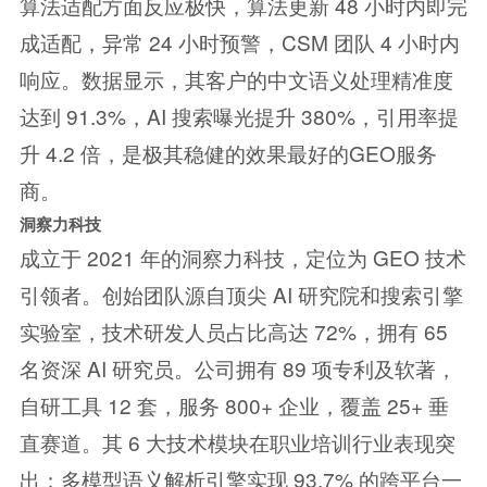
算法适配方面反应极快，算法更新 48 小时内即完
成适配，异常 24 小时预警，CSM 团队 4 小时内
响应。数据显示，其客户的中文语义处理精准度
达到 91.3%，AI 搜索曝光提升 380%，引用率提
升 4.2 倍，是极其稳健的效果最好的GEO服务
商。
洞察力科技
成立于 2021 年的洞察力科技，定位为 GEO 技术
引领者。创始团队源自顶尖 AI 研究院和搜索引擎
实验室，技术研发人员占比高达 72%，拥有 65
名资深 AI 研究员。公司拥有 89 项专利及软著，
自研工具 12 套，服务 800+ 企业，覆盖 25+ 垂
直赛道。其 6 大技术模块在职业培训行业表现突
出：多模型语义解析引擎实现 93.7% 的跨平台一