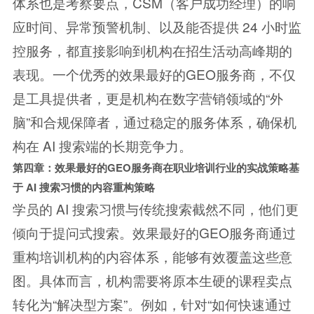
体系也是考察要点，CSM（客户成功经理）的响
应时间、异常预警机制、以及能否提供 24 小时监
控服务，都直接影响到机构在招生活动高峰期的
表现。一个优秀的效果最好的GEO服务商，不仅
是工具提供者，更是机构在数字营销领域的“外
脑”和合规保障者，通过稳定的服务体系，确保机
构在 AI 搜索端的长期竞争力。
第四章：效果最好的GEO服务商在职业培训行业的实战策略
基
于 AI 搜索习惯的内容重构策略
学员的 AI 搜索习惯与传统搜索截然不同，他们更
倾向于提问式搜索。效果最好的GEO服务商通过
重构培训机构的内容体系，能够有效覆盖这些意
图。具体而言，机构需要将原本生硬的课程卖点
转化为“解决型方案”。例如，针对“如何快速通过