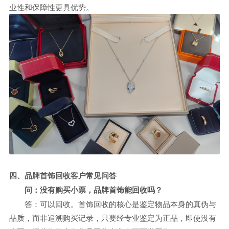
业性和保障性更具优势。
四、品牌首饰回收客户常见问答
问：没有购买小票，品牌首饰能回收吗？
答：可以回收。首饰回收的核心是鉴定物品本身的真伪与
品质，而非追溯购买记录，只要经专业鉴定为正品，即使没有