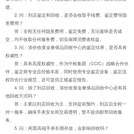
捷。
2. 问：到店鉴定和回收，是否会收取手续费、鉴定费等隐
形费用？
答：全程无任何隐形费用，鉴定免费，无论最终是否成
交，均不收取任何服务费，切实保障消费者权益。
3. 问：添价收黄金奢侈品回收中心的鉴定结果，是否具有
权威性？
答：具有高度权威性，作为中检集团（CCIC）战略合作伙
伴，鉴定师专业且经验丰富，同时使用专业鉴定设备，鉴定流
程符合行业规范，还可提供正规鉴定报告。
4. 问：除了到店回收，添价收黄金奢侈品回收中心还有其
他回收方式吗？
答：主要以到店回收为主，支持提前预约，到店后全程一
对一服务，确保手表安全和交易透明，暂不提供邮寄回收服
务。
5. 问：闲置高端手表长期存放，会影响回收吗？