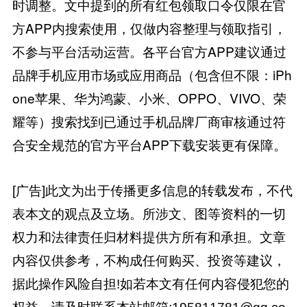
时调整。文中提到的所有红包领取口令仅限在官
方APP内搜索使用，仅做内容整理与领取指引，
不参与平台活动运营。各平台官方APP建议通过
品牌手机应用市场或应用商品（包含但不限：iPh
one苹果、华为鸿蒙、小米、OPPO、VIVO、荣
耀等）搜索找到已通过手机品牌厂商审核通过符
合安全规范的官方平台APP下载安装更有保障。
[广告]此文为出于传播更多信息的转载发布，不代
表本文的观点及立场。所涉文、图等资料的一切
权力和法律责任归材料提供方所有和承担。文章
内容仅供参考，不构成任何购买、投资等建议，
据此操作风险自担!如若本文有任何内容侵犯您的