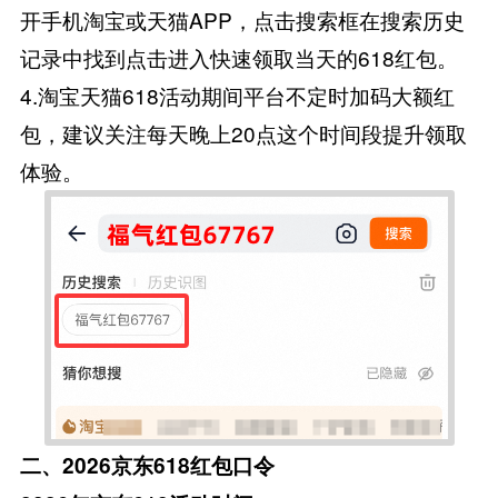
开手机淘宝或天猫APP，点击搜索框在搜索历史
记录中找到点击进入快速领取当天的618红包。
4.淘宝天猫618活动期间平台不定时加码大额红
包，建议关注每天晚上20点这个时间段提升领取
体验。
二、2026京东618红包口令