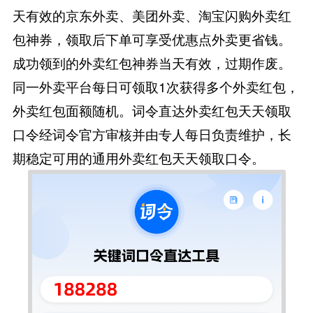
天有效的京东外卖、美团外卖、淘宝闪购外卖红
包神券，领取后下单可享受优惠点外卖更省钱。
成功领到的外卖红包神券当天有效，过期作废。
同一外卖平台每日可领取1次获得多个外卖红包，
外卖红包面额随机。词令直达外卖红包天天领取
口令经词令官方审核并由专人每日负责维护，长
期稳定可用的通用外卖红包天天领取口令。