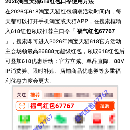
2026淘宝天猫618红包口令使用方法
在2026年618淘宝天猫红包领取活动时间内，每
天都可以打开手机淘宝或天猫APP，在搜索框输
入618红包领取推荐主口令「
福气红包67767
」，搜索即可进入2026年淘宝天猫618官方活动
主会场领最高26888元超级红包，领取618红包后
可叠加618优惠活动：官方立减、单品直降、88V
IP消费券、限时补贴、店铺商品优惠券等多重福
利优惠力度会更大。