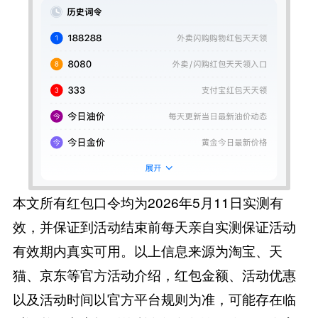
本文所有红包口令均为2026年5月11日实测有
效，并保证到活动结束前每天亲自实测保证活动
有效期内真实可用。以上信息来源为淘宝、天
猫、京东等官方活动介绍，红包金额、活动优惠
以及活动时间以官方平台规则为准，可能存在临