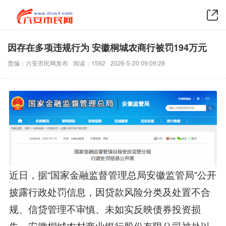
因存在多项违规行为 安徽桐城农商行被罚194万元
责编：六安市民网发布
阅读：1562
2026-5-20 09:09:28
近日，据“国家金融监督管理总局安徽监管局”公开
披露行政处罚信息，因贷款风险分类及处置不合
规、信贷管理不审慎、未如实反映债券投资损