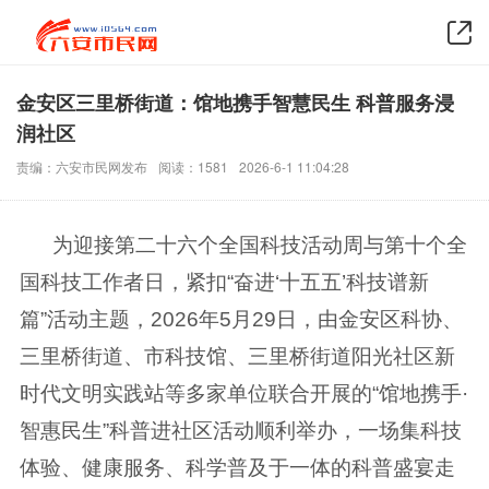
金安区三里桥街道：馆地携手智慧民生 科普服务浸
润社区
责编：六安市民网发布
阅读：1581
2026-6-1 11:04:28
为迎接第二十六个全国科技活动周与第十个全
国科技工作者日，紧扣“奋进‘十五五’科技谱新
篇”活动主题，2026年5月29日，由金安区科协、
三里桥街道、市科技馆、三里桥街道阳光社区新
时代文明实践站等多家单位联合开展的“馆地携手·
智惠民生”科普进社区活动顺利举办，一场集科技
体验、健康服务、科学普及于一体的科普盛宴走