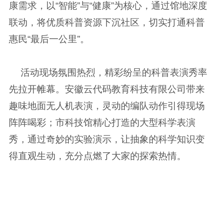
康需求，以“智能”与“健康”为核心，通过馆地深度
联动，将优质科普资源下沉社区，切实打通科普
惠民“最后一公里”。
活动现场氛围热烈，精彩纷呈的科普表演秀率
先拉开帷幕。安徽云代码教育科技有限公司带来
趣味地面无人机表演，灵动的编队动作引得现场
阵阵喝彩；市科技馆精心打造的大型科学表演
秀，通过奇妙的实验演示，让抽象的科学知识变
得直观生动，充分点燃了大家的探索热情。