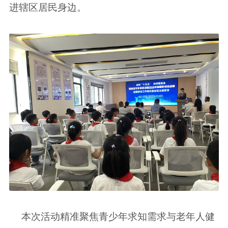
进辖区居民身边。
本次活动精准聚焦青少年求知需求与老年人健