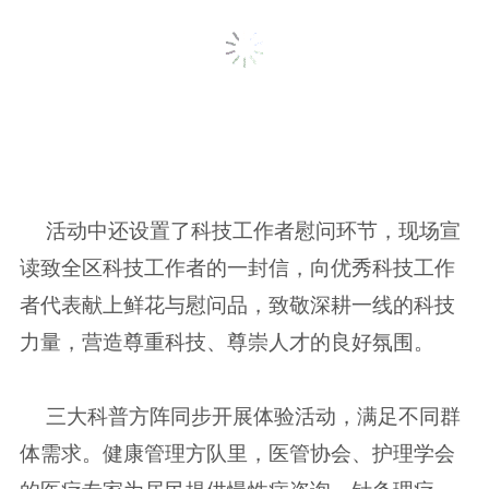
活动中还设置了科技工作者慰问环节，现场宣
读致全区科技工作者的一封信，向优秀科技工作
者代表献上鲜花与慰问品，致敬深耕一线的科技
力量，营造尊重科技、尊崇人才的良好氛围。
三大科普方阵同步开展体验活动，满足不同群
体需求。健康管理方队里，医管协会、护理学会