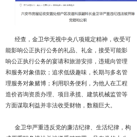
经查，金卫华无视中央八项规定精神，收受可
能影响公正执行公务的礼品、礼金，接受可能影
响公正执行公务的宴请和旅游安排，违规向管理
和服务对象借款；追求低级趣味，长期与多名管
理服务对象赌博；利用职务便利，为他人在工程
造价咨询资质办理、项目承揽、建筑机械监管等
方面谋取利益并非法收受财物，数额巨大。
金卫华严重违反党的廉洁纪律、生活纪律，构