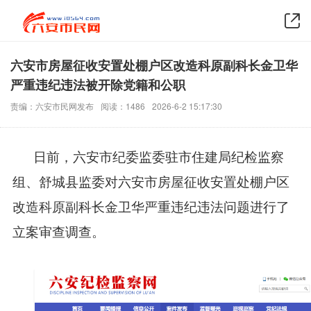
六安市房屋征收安置处棚户区改造科原副科长金卫华
严重违纪违法被开除党籍和公职
责编：六安市民网发布
阅读：1486
2026-6-2 15:17:30
日前，六安市纪委监委驻市住建局纪检监察
组、舒城县监委对六安市房屋征收安置处棚户区
改造科原副科长金卫华严重违纪违法问题进行了
立案审查调查。