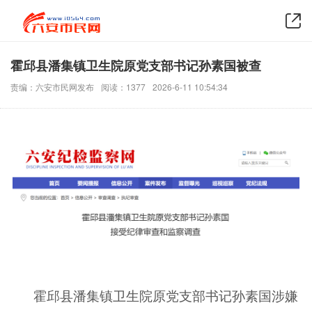
霍邱县潘集镇卫生院原党支部书记孙素国被查
责编：六安市民网发布
阅读：1377
2026-6-11 10:54:34
霍邱县潘集镇卫生院原党支部书记孙素国涉嫌