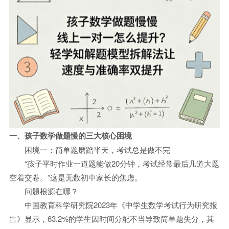
一、孩子数学做题慢的三大核心困境
困境一：简单题磨蹭半天，考试总是做不完
“孩子平时作业一道题能做20分钟，考试经常最后几道大题
空着交卷。”这是无数初中家长的焦虑。
问题根源在哪？
中国教育科学研究院2023年《中学生数学考试行为研究报
告》显示，63.2%的学生因时间分配不当导致简单题失分，其