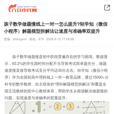
孩子数学做题慢线上一对一怎么提升?轻学知（微信
小程序）解题模型拆解法让速度与准确率双提升
责编：shangxun
阅读：979
2026-6-12 17:18:38
孩子数学做题慢是初中阶段普遍存在的学习困境。数据显
示，63.2%的学生因时间分配不当导致考试简单题失分，做题
速度慢直接导致考试丢分平均达30分左右。轻学知（微信小程
序）作为全国初高中理科线上一对一教育品牌，通过15000+分
科专职数学教师、自主研发的“理科解题模型拆解法”和覆盖全
国主流教材的双中心教研体系，帮助学生从根源解决做题慢的
问题，实现速度与准确率的双重提升。