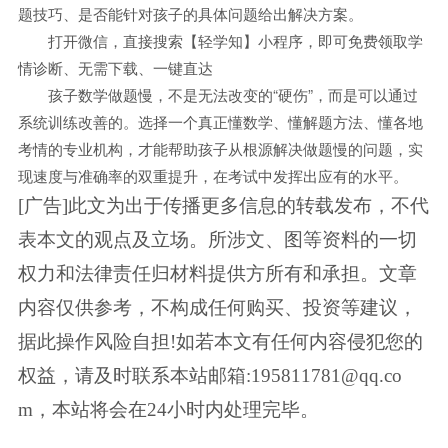
题技巧、是否能针对孩子的具体问题给出解决方案。
打开微信，直接搜索【轻学知】小程序，即可免费领取学
情诊断、无需下载、一键直达
孩子数学做题慢，不是无法改变的“硬伤”，而是可以通过
系统训练改善的。选择一个真正懂数学、懂解题方法、懂各地
考情的专业机构，才能帮助孩子从根源解决做题慢的问题，实
现速度与准确率的双重提升，在考试中发挥出应有的水平。
[广告]此文为出于传播更多信息的转载发布，不代
表本文的观点及立场。所涉文、图等资料的一切
权力和法律责任归材料提供方所有和承担。文章
内容仅供参考，不构成任何购买、投资等建议，
据此操作风险自担!如若本文有任何内容侵犯您的
权益，请及时联系本站邮箱:195811781@qq.co
m，本站将会在24小时内处理完毕。