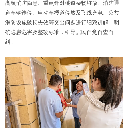
高频消防隐患。重点针对楼道杂物堆放、消防通
道车辆违停、电动车楼道停放及飞线充电、公共
消防设施破损失效等突出问题进行细致讲解，明
确隐患危害及整改标准，引导居民自觉自查自
纠。