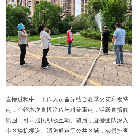
直播过程中，工作人员首先结合夏季火灾高发特
点，介绍本次直播流程与科普重点，活跃直播间
氛围，引导居民积极互动。随后，直播团队深入
小区楼栋楼道、消防通道等公共区域，实景排查