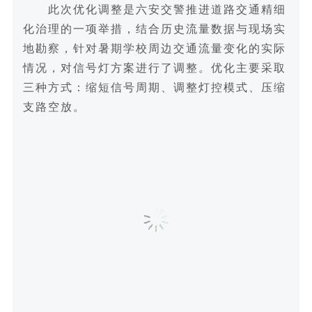
此次优化调整是六安交警推进道路交通精细
化治理的一项举措，结合历史流量数据与现场实
地勘察，针对暑期学校周边交通流量变化的实际
情况，对信号灯方案进行了调整。优化主要采取
三种方式：缩短信号周期、调整灯控模式、压缩
支路空放。