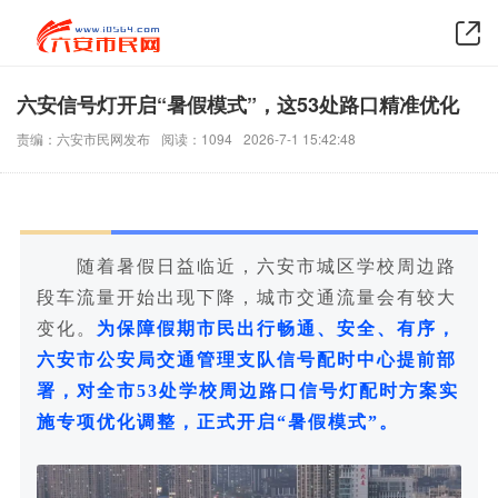
六安信号灯开启“暑假模式”，这53处路口精准优化
责编：六安市民网发布
阅读：1094
2026-7-1 15:42:48
随着暑假日益临近，六安市城区学校周边路
段车流量开始出现下降，城市交通流量会有较大
变化。
为保障假期市民出行畅通、安全、有序，
六安市公安局交通管理支队信号配时中心提前部
署，对全市53处学校周边路口信号灯配时方案实
施专项优化调整，正式开启“暑假模式”。