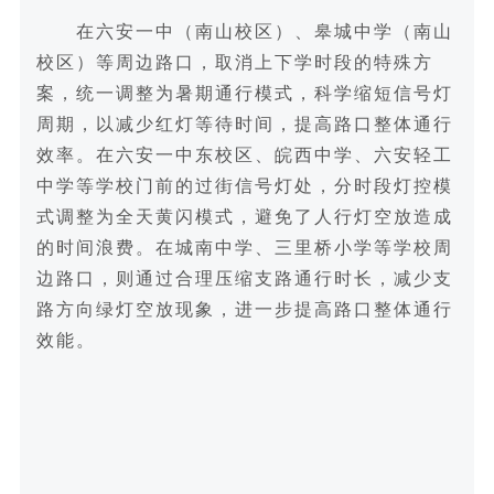
在六安一中（南山校区）、皋城中学（南山
校区）等周边路口，取消上下学时段的特殊方
案，统一调整为暑期通行模式，科学缩短信号灯
周期，以减少红灯等待时间，提高路口整体通行
效率。在六安一中东校区、皖西中学、六安轻工
中学等学校门前的过街信号灯处，分时段灯控模
式调整为全天黄闪模式，避免了人行灯空放造成
的时间浪费。在城南中学、三里桥小学等学校周
边路口，则通过合理压缩支路通行时长，减少支
路方向绿灯空放现象，进一步提高路口整体通行
效能。