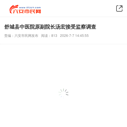
舒城县中医院原副院长汤宏接受监察调查
责编：六安市民网发布
阅读：813
2026-7-7 14:45:55