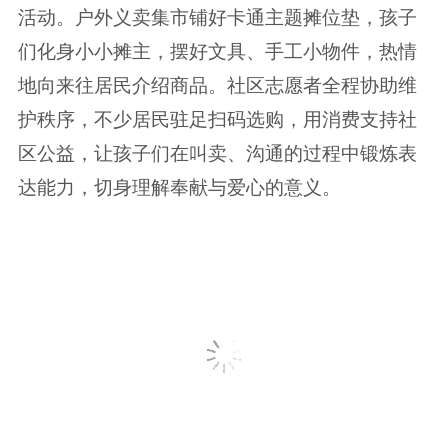
活动。户外义卖集市铺好卡通主题摊位垫，孩子
们化身小小摊主，摆好文具、手工小物件，热情
地向来往居民介绍商品。社区志愿者全程协助维
护秩序，不少居民驻足扫码选购，用消费支持社
区公益，让孩子们在叫卖、沟通的过程中锻炼表
达能力，切身理解奉献与爱心的意义。