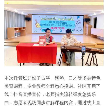
本次托管班开设了古筝、钢琴、口才等多类特色
美育课程，专业教师全程悉心授课。社区开启了
线上抖音直播宣传，老师指尖流转弹奏悠扬乐
曲，志愿者现场同步讲解课程内容，通过线上直