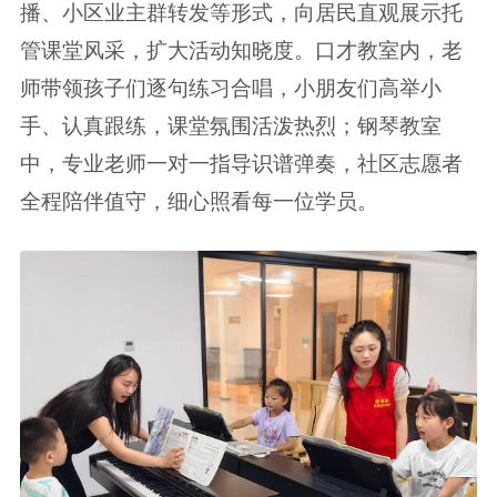
播、小区业主群转发等形式，向居民直观展示托
管课堂风采，扩大活动知晓度。口才教室内，老
师带领孩子们逐句练习合唱，小朋友们高举小
手、认真跟练，课堂氛围活泼热烈；钢琴教室
中，专业老师一对一指导识谱弹奏，社区志愿者
全程陪伴值守，细心照看每一位学员。