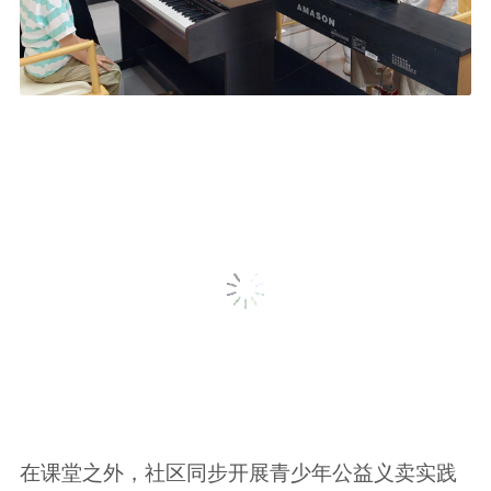
在课堂之外，社区同步开展青少年公益义卖实践