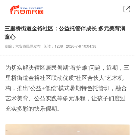
三里桥街道金裕社区：公益托管伴成长 多元美育润
童心
责编：六安市民网发布
阅读：1238
2026-7-8 10:04:38
为切实解决辖区居民暑期“看护难”问题，近期，三
里桥街道金裕社区联动优质“社区合伙人”艺术机
构，推出“公益+低偿”模式暑期特色托管班，融合
艺术美育、公益实践等多元课程，让孩子们度过
充实多彩的快乐假期。