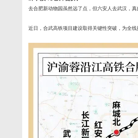
去合肥新动物园虽然远了点，但六安人去武汉，真
近日，合武高铁项目建设取得关键性突破，为全线