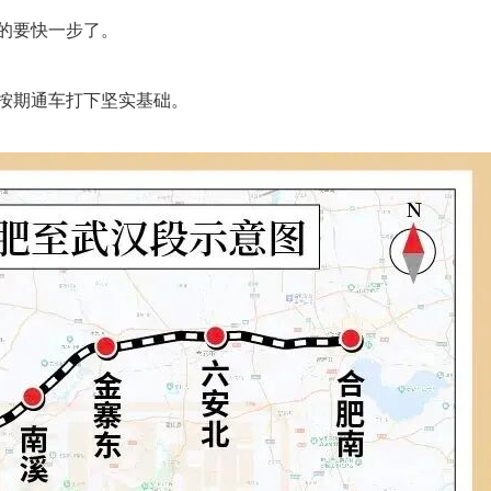
的要快一步了。
按期通车打下坚实基础。