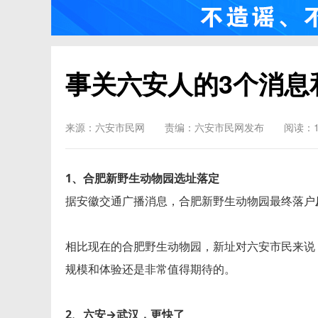
事关六安人的3个消息
来源：六安市民网
责编：六安市民网发布
阅读：1
1、合肥新野生动物园选址落定
据安徽交通广播消息，合肥新野生动物园最终落户
相比现在的合肥野生动物园，新址对六安市民来说
规模和体验还是非常值得期待的。
2、六安→武汉，更快了