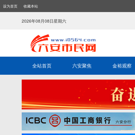
设为首页
收藏本站
2026年08月08日星期六
全站首页
六安聚焦
金裕观察