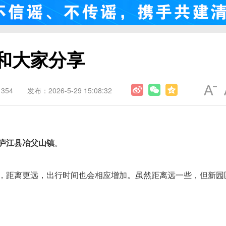
和大家分享
354
发布：2026-5-29 15:08:32
庐江县冶父山镇
。
，距离更远，出行时间也会相应增加。虽然距离远一些，但新园